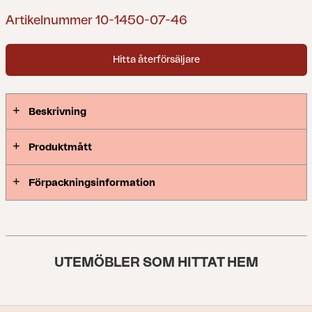
Artikelnummer 10-1450-07-46
Hitta återförsäljare
Beskrivning
Produktmått
Förpackningsinformation
UTEMÖBLER SOM HITTAT HEM