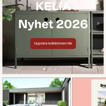
KELIA
Nyhet 2026
Upptäck kollektionen här