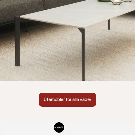
Utemöbler för alla väder