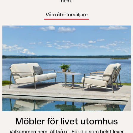
hem.
Våra återförsäljare
Möbler för livet utomhus
Välkommen hem. Alltså ut. För dig som helst lever