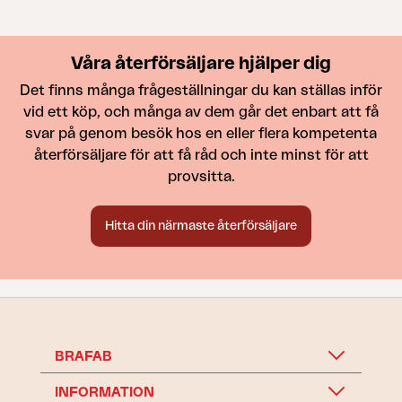
Våra återförsäljare hjälper dig
Det finns många frågeställningar du kan ställas inför
vid ett köp, och många av dem går det enbart att få
svar på genom besök hos en eller flera kompetenta
återförsäljare för att få råd och inte minst för att
provsitta.
Hitta din närmaste återförsäljare
BRAFAB
INFORMATION