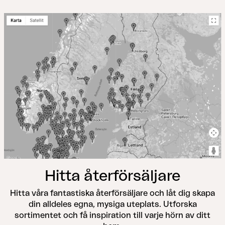
Hitta återförsäljare
Hitta våra fantastiska återförsäljare och låt dig skapa
din alldeles egna, mysiga uteplats. Utforska
sortimentet och få inspiration till varje hörn av ditt