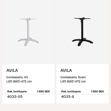
AVILA
AVILA
bordsstativ, Vit
bordsstativ, Svart
L65 W65 H72 cm
L65 W65 H72 cm
Rek. butikspris
1 690 SEK
Rek. butikspris
1 690 SEK
4033-05
4033-8