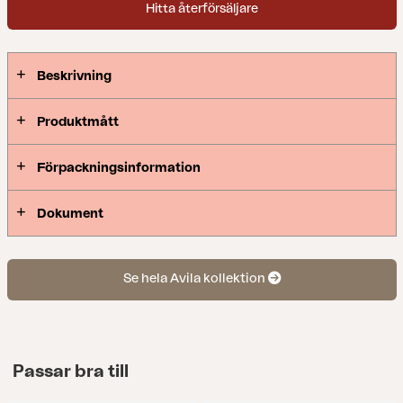
Hitta återförsäljare
Beskrivning
Produktmått
Förpackningsinformation
Dokument
Se hela Avila kollektion
Passar bra till