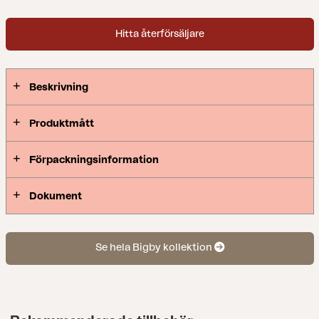
Hitta återförsäljare
Beskrivning
Produktmått
Förpackningsinformation
Dokument
Se hela Bigby kollektion