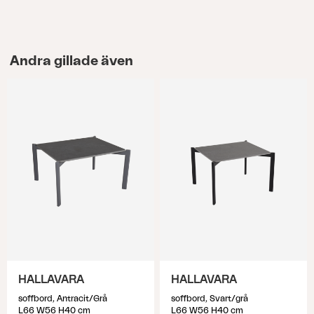
Andra gillade även
HALLAVARA
HALLAVARA
soffbord, Antracit/Grå
soffbord, Svart/grå
L66 W56 H40 cm
L66 W56 H40 cm