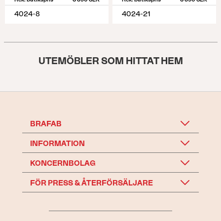
4024-8
4024-21
UTEMÖBLER SOM HITTAT HEM
BRAFAB
INFORMATION
KONCERNBOLAG
FÖR PRESS & ÅTERFÖRSÄLJARE