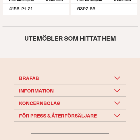
4156-21-21
5397-65
UTEMÖBLER SOM HITTAT HEM
BRAFAB
INFORMATION
KONCERNBOLAG
FÖR PRESS & ÅTERFÖRSÄLJARE