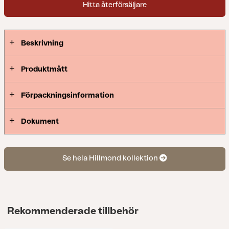
Hitta återförsäljare
Beskrivning
Produktmått
Förpackningsinformation
Dokument
Se hela Hillmond kollektion
Rekommenderade tillbehör