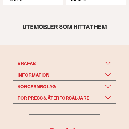
UTEMÖBLER SOM HITTAT HEM
BRAFAB
INFORMATION
KONCERNBOLAG
FÖR PRESS & ÅTERFÖRSÄLJARE