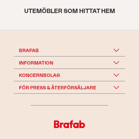
UTEMÖBLER SOM HITTAT HEM
BRAFAB
INFORMATION
KONCERNBOLAG
FÖR PRESS & ÅTERFÖRSÄLJARE