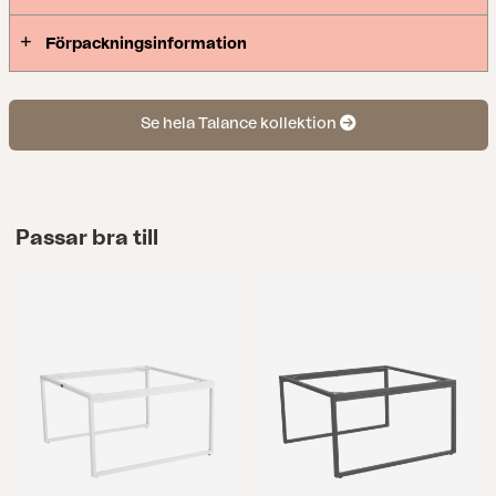
Förpackningsinformation
Se hela Talance kollektion
Passar bra till