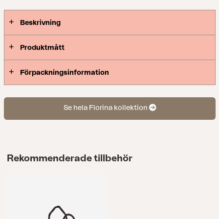
Beskrivning
Produktmått
Förpackningsinformation
Se hela Florina kollektion
Rekommenderade tillbehör