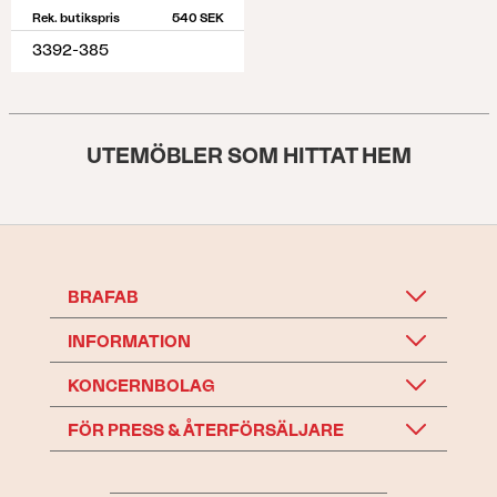
Rek. butikspris
540 SEK
3392-385
UTEMÖBLER SOM HITTAT HEM
BRAFAB
INFORMATION
KONCERNBOLAG
FÖR PRESS & ÅTERFÖRSÄLJARE