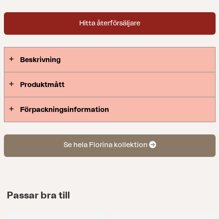
Hitta återförsäljare
Beskrivning
Produktmått
Förpackningsinformation
Se hela Florina kollektion
Passar bra till