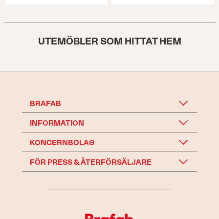
UTEMÖBLER SOM HITTAT HEM
BRAFAB
INFORMATION
KONCERNBOLAG
FÖR PRESS & ÅTERFÖRSÄLJARE