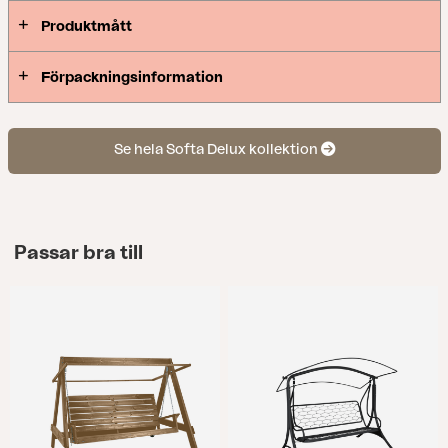
Produktmått
Förpackningsinformation
Se hela Softa Delux kollektion
Passar bra till