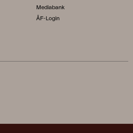
Mediabank
ÅF-Login