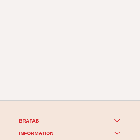
BRAFAB
INFORMATION