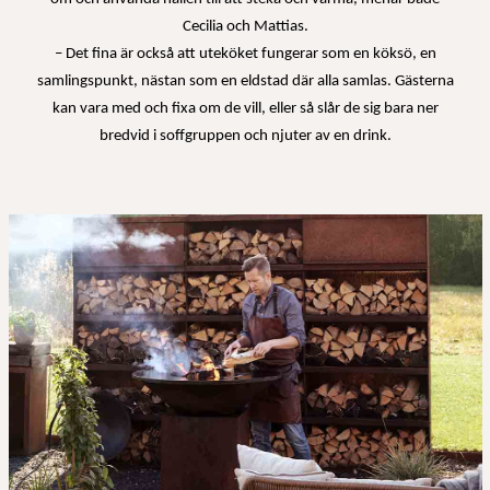
Cecilia och Mattias.
– Det fina är också att uteköket fungerar som en köksö, en
samlingspunkt, nästan som en eldstad där alla samlas. Gästerna
kan vara med och fixa om de vill, eller så slår de sig bara ner
bredvid i soffgruppen och njuter av en drink.