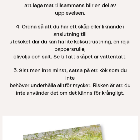
att laga mat tillsammans blir en del av
upplevelsen.
4. Ordna så att du har ett skåp eller liknande i
anslutning till
uteköket där du kan ha lite köksutrustning, en rejäl
pappersrulle,
olivolja och salt. Se till att skåpet är vattentätt.
5. Sist men inte minst, satsa på ett kök som du
inte
behöver underhålla alltför mycket. Risken är att du
inte använder det om det känns för krångligt.