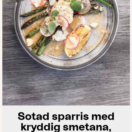
Sotad sparris med
kryddig smetana,