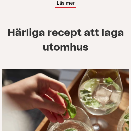
Läs mer
Härliga recept att laga
utomhus