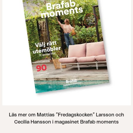
Läs mer om Mattias ”Fredagskocken” Larsson och
Cecilia Hansson i magasinet Brafab moments