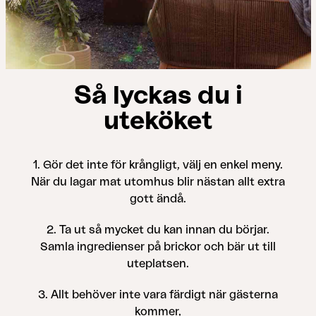
Så lyckas du i
uteköket
1. Gör det inte för krångligt, välj en enkel meny.
När du lagar mat utomhus blir nästan allt extra
gott ändå.
2. Ta ut så mycket du kan innan du börjar.
Samla ingredienser på brickor och bär ut till
uteplatsen.
3. Allt behöver inte vara färdigt när gästerna
kommer,