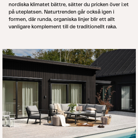
nordiska klimatet bättre, sätter du pricken över i:et
på uteplatsen. Naturtrenden går också igen i
formen, där runda, organiska linjer blir ett allt
vanligare komplement till de traditionellt raka.