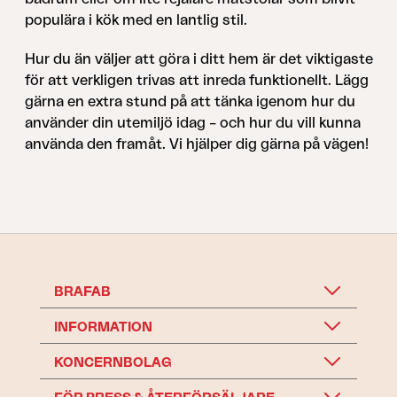
populära i kök med en lantlig stil.
Hur du än väljer att göra i ditt hem är det viktigaste
för att verkligen trivas att inreda funktionellt. Lägg
gärna en extra stund på att tänka igenom hur du
använder din utemiljö idag – och hur du vill kunna
använda den framåt. Vi hjälper dig gärna på vägen!
BRAFAB
INFORMATION
KONCERNBOLAG