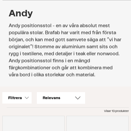
Andy
Andy positionsstol - en av våra absolut mest
populära stolar. Brafab har varit med från första
början, och kan med gott samvete säga att ”vi har
originalet”! Stomme av aluminium samt sits och
rygg i textilene, med detaljer i teak eller nonwood.
Andy positionsstol finns i en mängd
färgkombinationer och går att kombinera med
våra bord i olika storlekar och material.
Filtrera
Visar 13 produkter