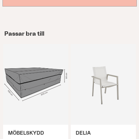
Passar bra till
MÖBELSKYDD
DELIA