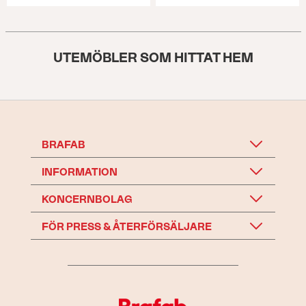
UTEMÖBLER SOM HITTAT HEM
BRAFAB
INFORMATION
KONCERNBOLAG
FÖR PRESS & ÅTERFÖRSÄLJARE