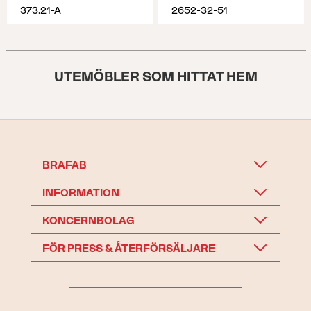
373.21-A
2652-32-51
UTEMÖBLER SOM HITTAT HEM
BRAFAB
INFORMATION
KONCERNBOLAG
FÖR PRESS & ÅTERFÖRSÄLJARE