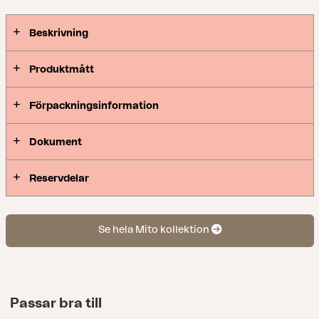
Beskrivning
Produktmått
Förpackningsinformation
Dokument
Reservdelar
Se hela Mito kollektion
Passar bra till