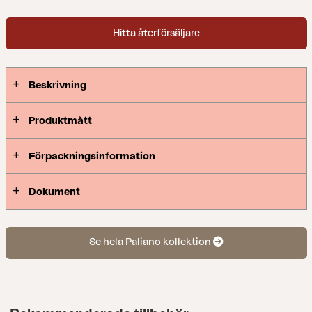
Hitta återförsäljare
Beskrivning
Produktmått
Förpackningsinformation
Dokument
Se hela Paliano kollektion