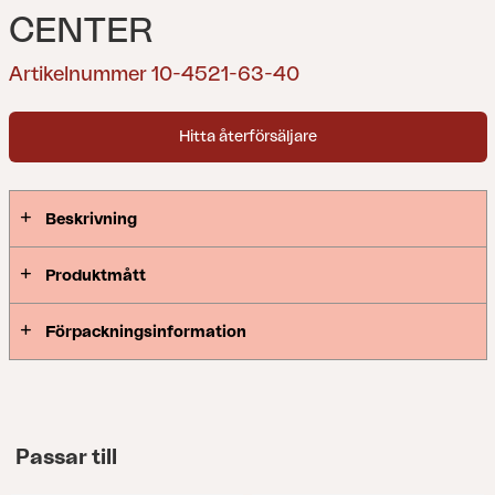
CENTER
Artikelnummer 10-4521-63-40
Hitta återförsäljare
Beskrivning
Produktmått
Förpackningsinformation
Passar till