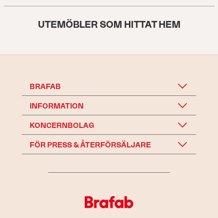
UTEMÖBLER SOM HITTAT HEM
BRAFAB
INFORMATION
KONCERNBOLAG
FÖR PRESS & ÅTERFÖRSÄLJARE