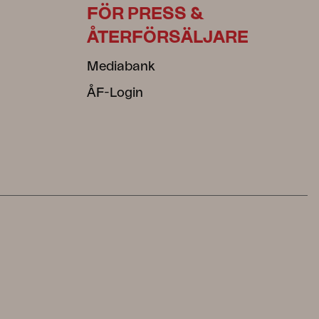
FÖR PRESS &
ÅTERFÖRSÄLJARE
Mediabank
ÅF-Login