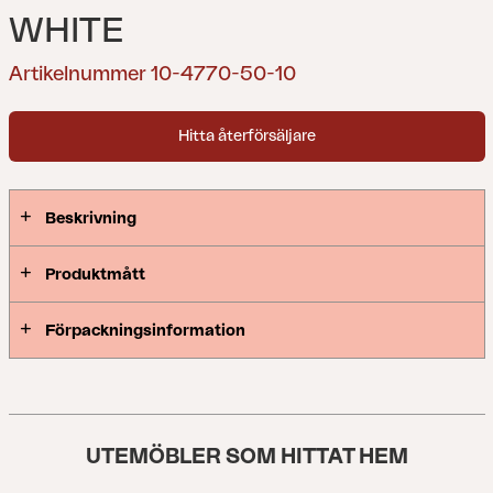
WHITE
Artikelnummer 10-4770-50-10
Hitta återförsäljare
Beskrivning
Produktmått
Förpackningsinformation
UTEMÖBLER SOM HITTAT HEM