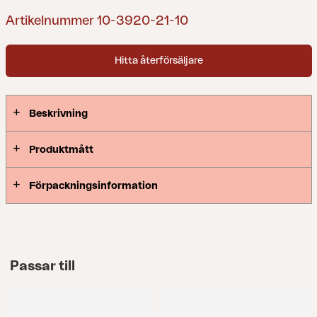
Artikelnummer 10-3920-21-10
Hitta återförsäljare
Beskrivning
Produktmått
Förpackningsinformation
Passar till