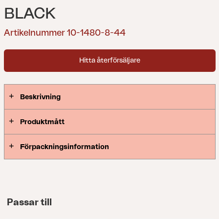
BLACK
Artikelnummer 10-1480-8-44
Hitta återförsäljare
Beskrivning
Produktmått
Förpackningsinformation
Passar till