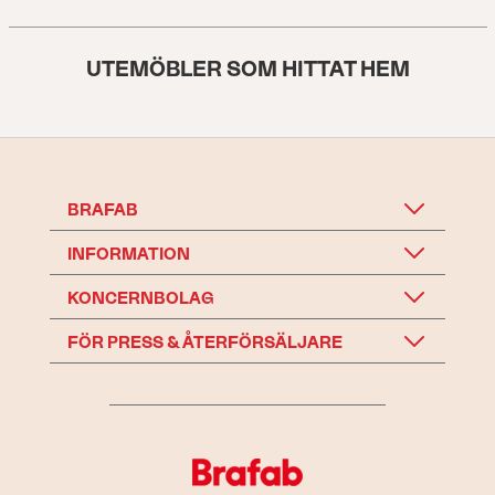
UTEMÖBLER SOM HITTAT HEM
BRAFAB
INFORMATION
KONCERNBOLAG
FÖR PRESS & ÅTERFÖRSÄLJARE