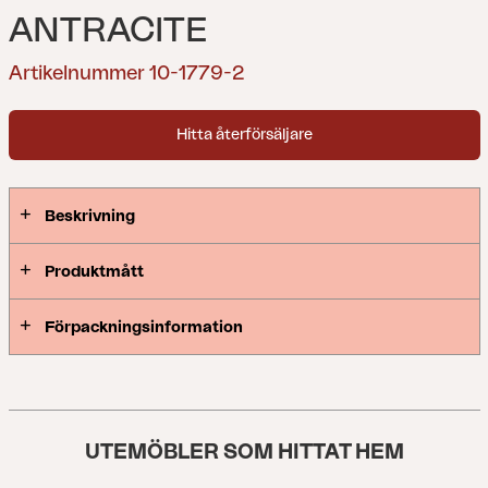
ANTRACITE
Artikelnummer 10-1779-2
Hitta återförsäljare
Beskrivning
Produktmått
Förpackningsinformation
UTEMÖBLER SOM HITTAT HEM