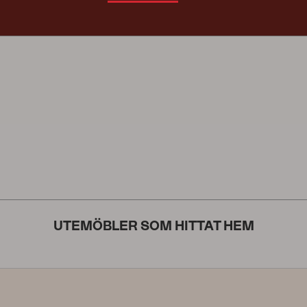
UTEMÖBLER SOM HITTAT HEM