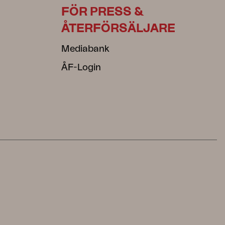
FÖR PRESS &
ÅTERFÖRSÄLJARE
Mediabank
ÅF-Login