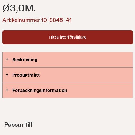
Ø3,0M.
Artikelnummer 10-8845-41
Hitta återförsäljare
Beskrivning
Produktmått
Förpackningsinformation
Passar till