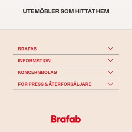
UTEMÖBLER SOM HITTAT HEM
BRAFAB
INFORMATION
KONCERNBOLAG
FÖR PRESS & ÅTERFÖRSÄLJARE