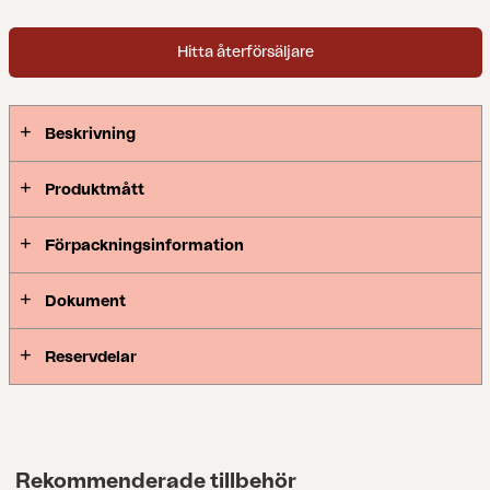
Hitta återförsäljare
Beskrivning
Produktmått
Förpackningsinformation
Dokument
Reservdelar
Rekommenderade tillbehör