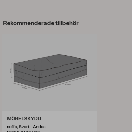
Rekommenderade tillbehör
MÖBELSKYDD
soffa, Svart - Andas