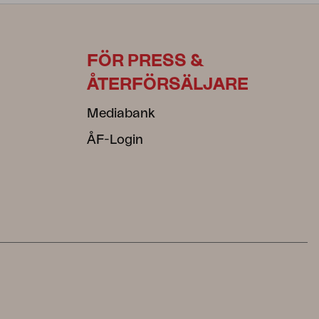
FÖR PRESS &
ÅTERFÖRSÄLJARE
Mediabank
ÅF-Login