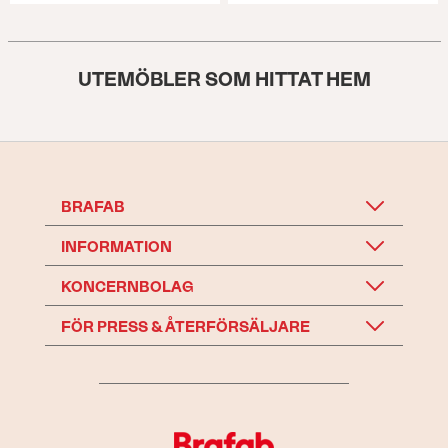
UTEMÖBLER SOM HITTAT HEM
BRAFAB
INFORMATION
KONCERNBOLAG
FÖR PRESS & ÅTERFÖRSÄLJARE