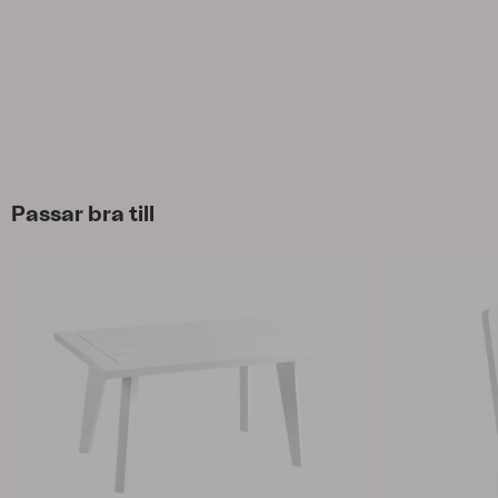
Passar bra till