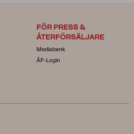
FÖR PRESS &
ÅTERFÖRSÄLJARE
Mediabank
ÅF-Login