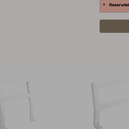
Reservdel