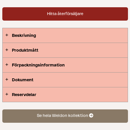
Hitta återförsäljare
Beskrivning
Produktmått
Förpackningsinformation
Dokument
Reservdelar
Se hela Weldon kollektion