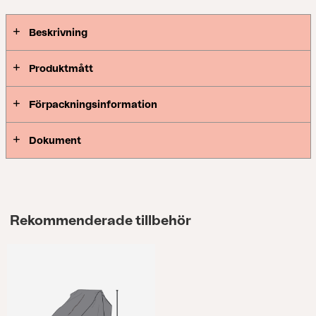
Beskrivning
Produktmått
Förpackningsinformation
Dokument
Rekommenderade tillbehör