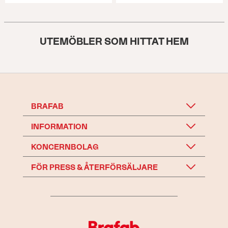
UTEMÖBLER SOM HITTAT HEM
BRAFAB
INFORMATION
KONCERNBOLAG
FÖR PRESS & ÅTERFÖRSÄLJARE