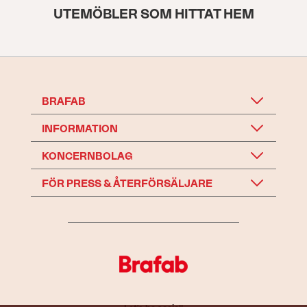
UTEMÖBLER SOM HITTAT HEM
BRAFAB
INFORMATION
KONCERNBOLAG
FÖR PRESS & ÅTERFÖRSÄLJARE