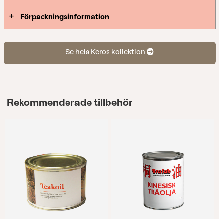
Förpackningsinformation
Se hela Keros kollektion
Rekommenderade tillbehör