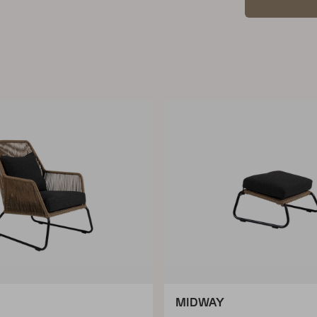
MIDWAY