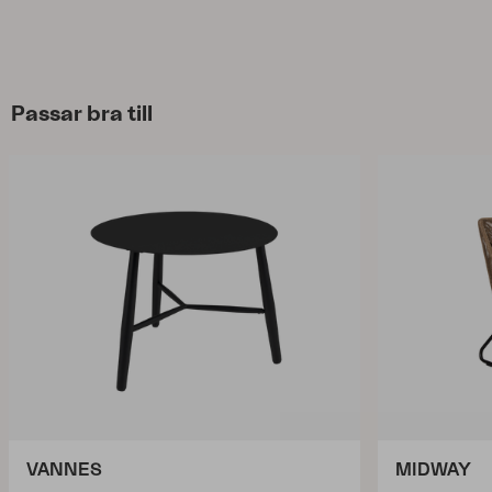
Passar bra till
VANNES
MIDWAY