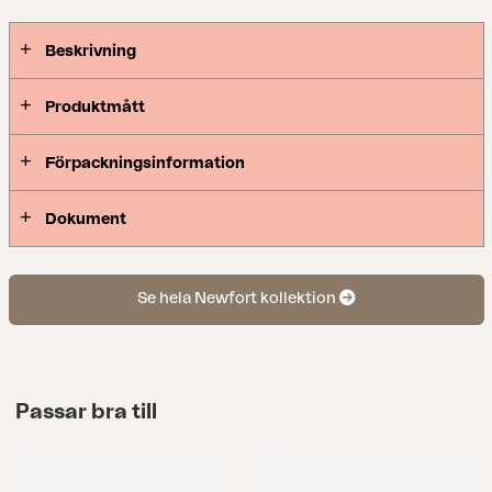
Beskrivning
Produktmått
Förpackningsinformation
Dokument
Se hela Newfort kollektion
Passar bra till