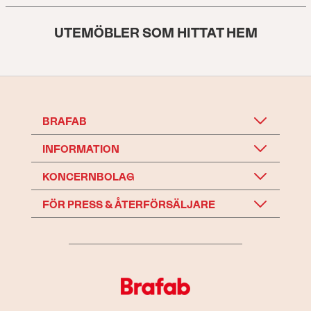
UTEMÖBLER SOM HITTAT HEM
BRAFAB
INFORMATION
KONCERNBOLAG
FÖR PRESS & ÅTERFÖRSÄLJARE