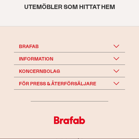
UTEMÖBLER SOM HITTAT HEM
BRAFAB
INFORMATION
KONCERNBOLAG
FÖR PRESS & ÅTERFÖRSÄLJARE