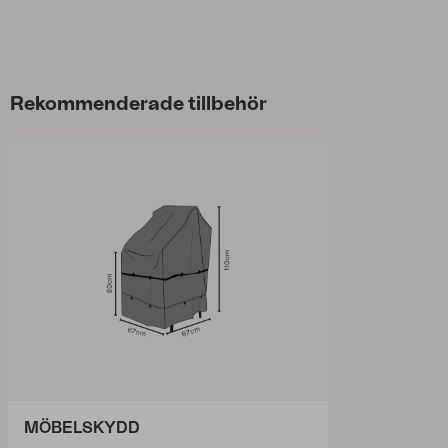
Rekommenderade tillbehör
MÖBELSKYDD