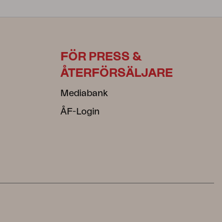
FÖR PRESS &
ÅTERFÖRSÄLJARE
Mediabank
ÅF-Login