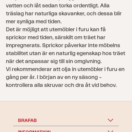
vatten och låt sedan torka ordentligt. Alla
träslag har naturliga skavanker, och dessa blir
mer synliga med tiden.
Det är möjligt att utemöbler i furu kan få
sprickor med tiden, särskilt om träet har
impregnerats. Sprickor påverkar inte möbelns
stabilitet utan är en naturlig egenskap hos träet
när det anpassar sig till sin omgivning.
Vi rekommenderar att olja in utemöbler i furu en
gång per år. I början av en ny säsong –
kontrollera alla skruvar och dra åt vid behov.
BRAFAB