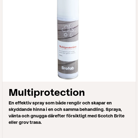
Multiprotection
En effektiv spray som både rengör och skapar en
skyddande hinna i en och samma behandling. Spraya,
vänta och gnugga därefter försiktigt med Scotch Brite
eller grov trasa.