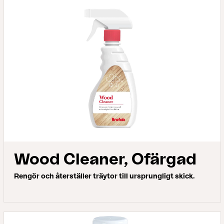
Wood Cleaner, Ofärgad
Rengör och återställer träytor till ursprungligt skick.