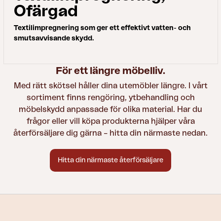
Ofärgad
Textilimpregnering som ger ett effektivt vatten- och
smutsavvisande skydd.
För ett längre möbelliv.
Med rätt skötsel håller dina utemöbler längre. I vårt
sortiment finns rengöring, ytbehandling och
möbelskydd anpassade för olika material. Har du
frågor eller vill köpa produkterna hjälper våra
återförsäljare dig gärna – hitta din närmaste nedan.
Hitta din närmaste återförsäljare