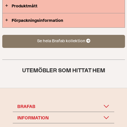
Produktmått
Förpackningsinformation
Se hela Brafab kollektion
UTEMÖBLER SOM HITTAT HEM
BRAFAB
INFORMATION