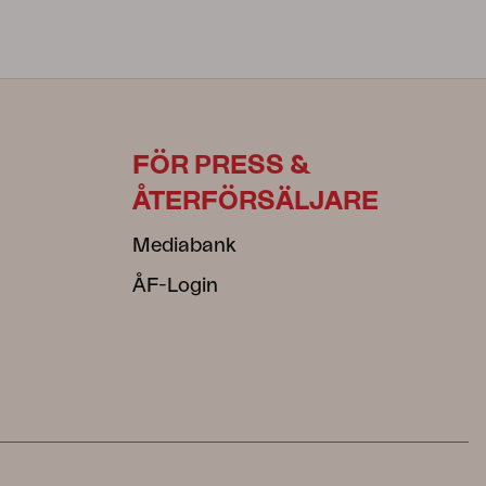
FÖR PRESS &
ÅTERFÖRSÄLJARE
Mediabank
ÅF-Login