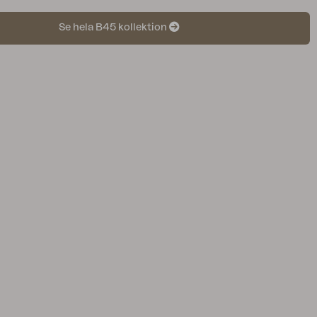
Se hela B45 kollektion