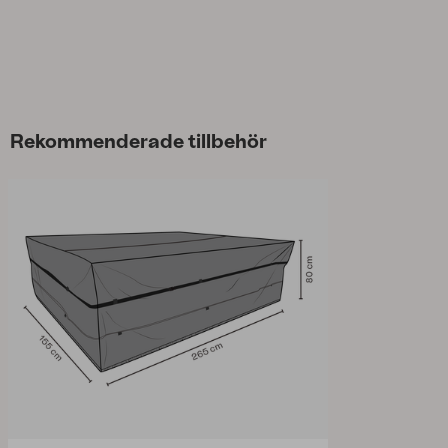
Rekommenderade tillbehör