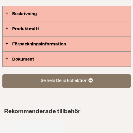
Beskrivning
Produktmått
Förpackningsinformation
Dokument
Se hela Delia kollektion
Rekommenderade tillbehör