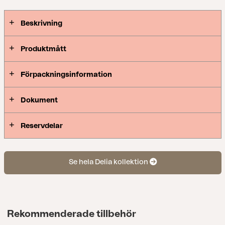
Beskrivning
Produktmått
Förpackningsinformation
Dokument
Reservdelar
Se hela Delia kollektion
Rekommenderade tillbehör