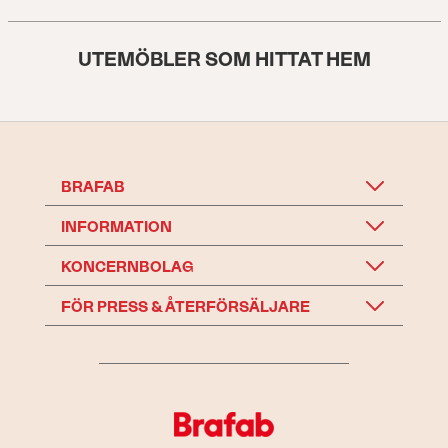
UTEMÖBLER SOM HITTAT HEM
BRAFAB
INFORMATION
KONCERNBOLAG
FÖR PRESS & ÅTERFÖRSÄLJARE