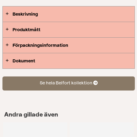
Beskrivning
Produktmått
Förpackningsinformation
Dokument
Se hela Belfort kollektion
Andra gillade även