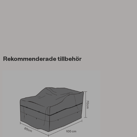
Rekommenderade tillbehör