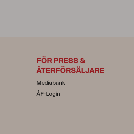
FÖR PRESS &
ÅTERFÖRSÄLJARE
Mediabank
ÅF-Login